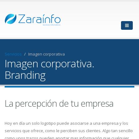
Servicios
Imagen corporativa
Imagen corporativa.
Branding
La percepción de tu empresa
Hoy en día un solo logotipo puede asociarse a una empresa y los
servicios que ofrece, como le perciben sus clientes. Algo tan sencillo
como unos trazos pueden aportar mas información que cualquier