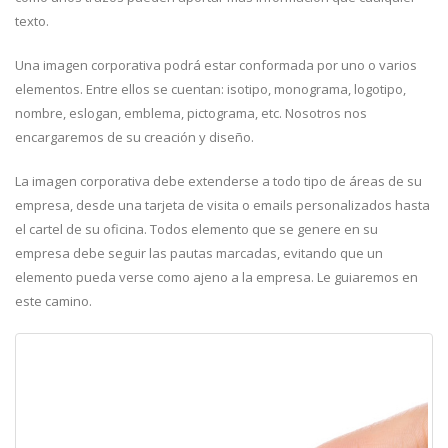
texto.
Una imagen corporativa podrá estar conformada por uno o varios
elementos. Entre ellos se cuentan: isotipo, monograma, logotipo,
nombre, eslogan, emblema, pictograma, etc. Nosotros nos
encargaremos de su creación y diseño.
La imagen corporativa debe extenderse a todo tipo de áreas de su
empresa, desde una tarjeta de visita o emails personalizados hasta
el cartel de su oficina. Todos elemento que se genere en su
empresa debe seguir las pautas marcadas, evitando que un
elemento pueda verse como ajeno a la empresa. Le guiaremos en
este camino.