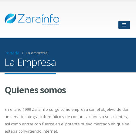
Portada
La empresa
La Empresa
Quienes somos
En el año 1999 Zarainfo surge como empresa con el objetivo de dar
un servicio integral informático y de comunicaciones a sus clientes,
así como entrar con fuerza en el potente nuevo mercado en que se
estaba convirtiendo internet.