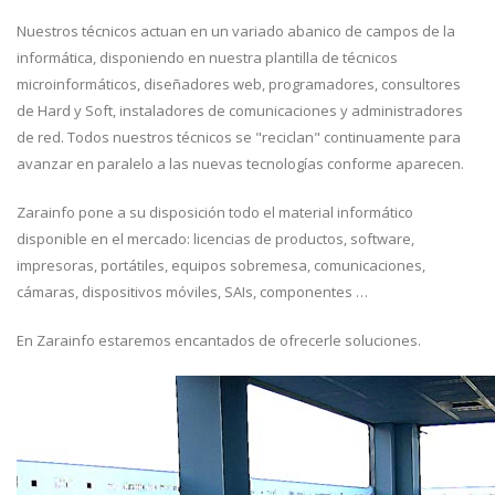
Nuestros técnicos actuan en un variado abanico de campos de la
informática, disponiendo en nuestra plantilla de técnicos
microinformáticos, diseñadores web, programadores, consultores
de Hard y Soft, instaladores de comunicaciones y administradores
de red. Todos nuestros técnicos se "reciclan" continuamente para
avanzar en paralelo a las nuevas tecnologías conforme aparecen.
Zarainfo pone a su disposición todo el material informático
disponible en el mercado: licencias de productos, software,
impresoras, portátiles, equipos sobremesa, comunicaciones,
cámaras, dispositivos móviles, SAIs, componentes …
En Zarainfo estaremos encantados de ofrecerle soluciones.