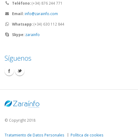
Teléfono:
(+34) 876 244 771
Email:
info@zarainfo.com
Whatsapp:
(+34) 630 112 844
Skype:
zarainfo
Síguenos
© Copyright 2018
Tratamiento de Datos Personales
Política de cookies